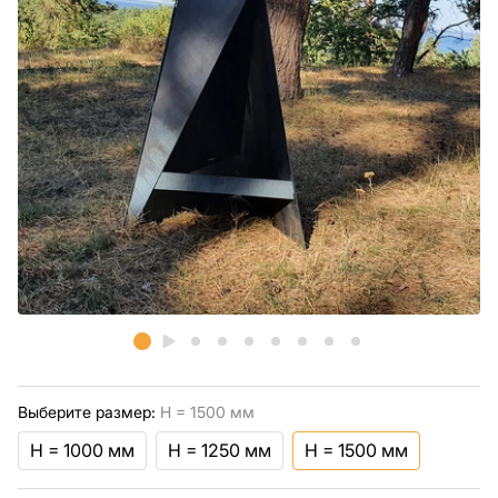
Выберите размер:
H = 1500 мм
H = 1000 мм
H = 1250 мм
H = 1500 мм