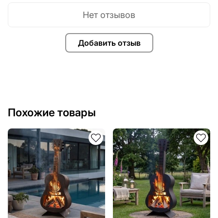
Нет отзывов
Добавить отзыв
Похожие товары