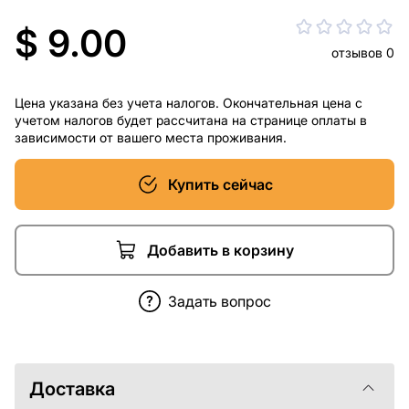
$ 9.00
отзывов 0
Цена указана без учета налогов. Окончательная цена с
учетом налогов будет рассчитана на странице оплаты в
зависимости от вашего места проживания.
Купить сейчас
Добавить в корзину
Задать вопрос
Доставка