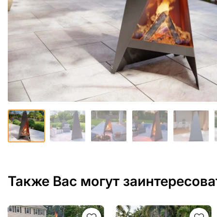
Также Вас могут заинтересова