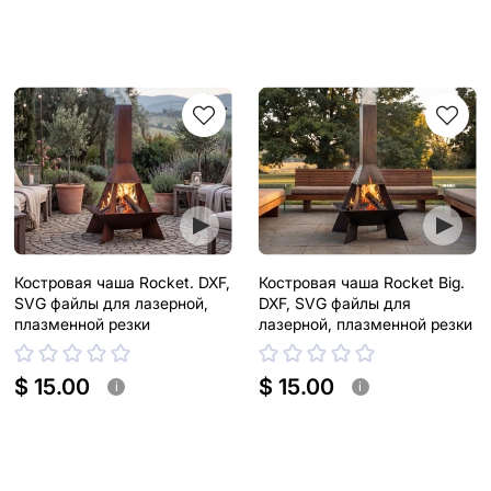
Костровая чаша Rocket. DXF,
Костровая чаша Rocket Big.
SVG файлы для лазерной,
DXF, SVG файлы для
плазменной резки
лазерной, плазменной резки
$ 15.00
$ 15.00
i
i