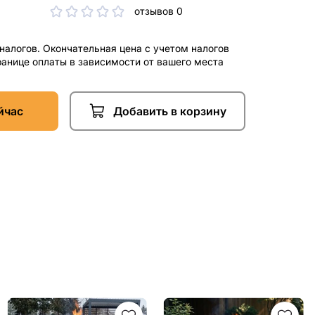
отзывов 0
 налогов. Окончательная цена с учетом налогов
ранице оплаты в зависимости от вашего места
йчас
Добавить в корзину