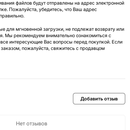
ивания файлов будут отправлены на адрес электронной
пке. Пожалуйста, убедитесь, что Ваш адрес
правильно.
е для мгновенной загрузки, не подлежат возврату или
ия. Мы рекомендуем внимательно ознакомиться с
 все интересующие Вас вопросы перед покупкой. Если
 заказом, пожалуйста, свяжитесь с продавцом
Добавить отзыв
Нет отзывов