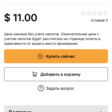
$ 11.00
отзывов 0
Цена указана без учета налогов. Окончательная цена с
учетом налогов будет рассчитана на странице оплаты в
зависимости от вашего места проживания.
Купить сейчас
Добавить в корзину
Задать вопрос