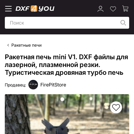
Ракетные печи
Ракетная печь mini V1. DXF файлы для
лазерной, плазменной резки.
Туристическая дровяная турбо печь
FirePitStore
Продавец: