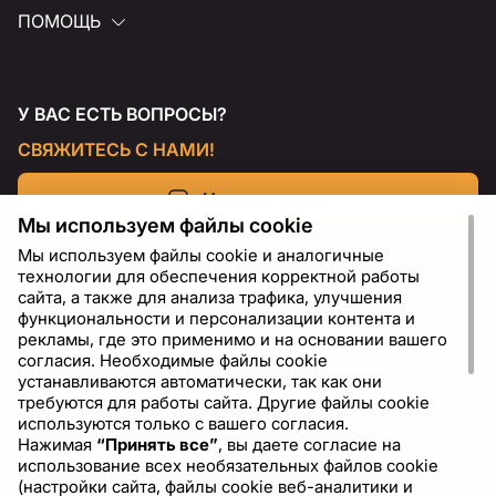
ПОМОЩЬ
У ВАС ЕСТЬ ВОПРОСЫ?
СВЯЖИТЕСЬ С НАМИ!
Напишите нам
Мы используем файлы cookie
Мы используем файлы cookie и аналогичные
технологии для обеспечения корректной работы
сайта, а также для анализа трафика, улучшения
функциональности и персонализации контента и
рекламы, где это применимо и на основании вашего
согласия. Необходимые файлы cookie
устанавливаются автоматически, так как они
требуются для работы сайта. Другие файлы cookie
используются только с вашего согласия.
Нажимая
“Принять все”
, вы даете согласие на
RU
USD - US Dollar ($)
использование всех необязательных файлов cookie
(настройки сайта, файлы cookie веб-аналитики и