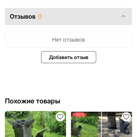
Отзывов
0
Нет отзывов
Добавить отзыв
Похожие товары
-50%