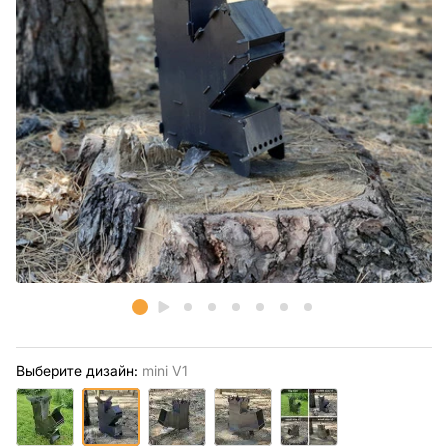
Выберите дизайн:
mini V1