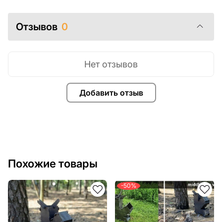
Отзывов
0
Нет отзывов
Добавить отзыв
Похожие товары
-50%