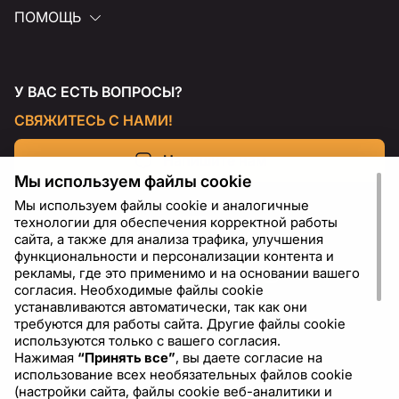
ПОМОЩЬ
У ВАС ЕСТЬ ВОПРОСЫ?
СВЯЖИТЕСЬ С НАМИ!
Напишите нам
Мы используем файлы cookie
Мы используем файлы cookie и аналогичные
технологии для обеспечения корректной работы
сайта, а также для анализа трафика, улучшения
функциональности и персонализации контента и
рекламы, где это применимо и на основании вашего
согласия. Необходимые файлы cookie
устанавливаются автоматически, так как они
требуются для работы сайта. Другие файлы cookie
используются только с вашего согласия.
Нажимая
“Принять все”
, вы даете согласие на
RU
USD - US Dollar ($)
использование всех необязательных файлов cookie
(настройки сайта, файлы cookie веб-аналитики и