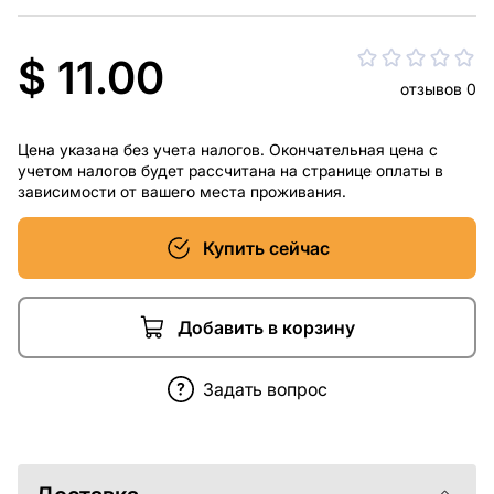
$ 11.00
отзывов 0
Цена указана без учета налогов. Окончательная цена с
учетом налогов будет рассчитана на странице оплаты в
зависимости от вашего места проживания.
Купить сейчас
Добавить в корзину
Задать вопрос