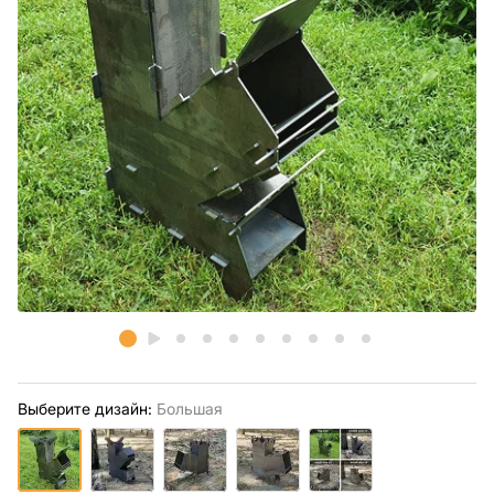
Выберите дизайн:
Большая