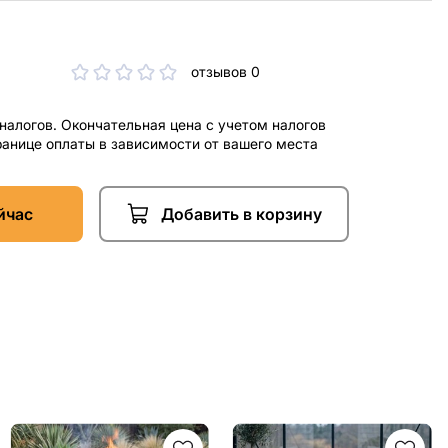
отзывов 0
 налогов. Окончательная цена с учетом налогов
ранице оплаты в зависимости от вашего места
йчас
Добавить в корзину