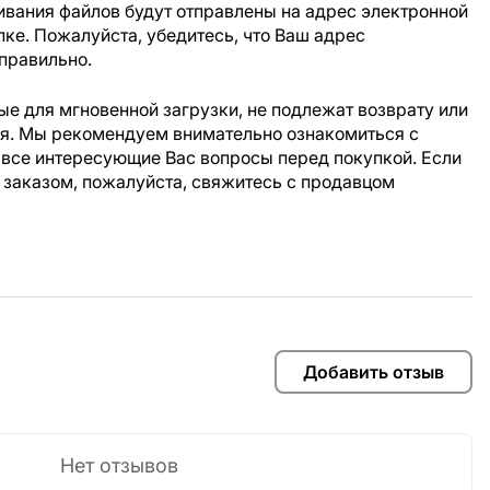
ивания файлов будут отправлены на адрес электронной
пке. Пожалуйста, убедитесь, что Ваш адрес
правильно.
е для мгновенной загрузки, не подлежат возврату или
ия. Мы рекомендуем внимательно ознакомиться с
 все интересующие Вас вопросы перед покупкой. Если
 заказом, пожалуйста, свяжитесь с продавцом
Добавить отзыв
Нет отзывов