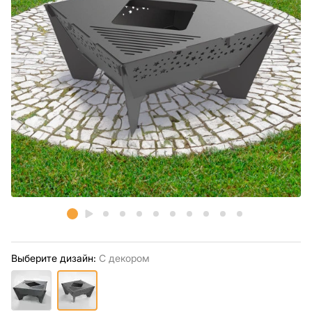
Выберите дизайн:
С декором