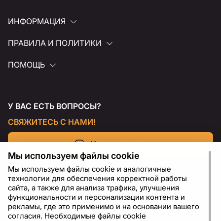
ИНФОРМАЦИЯ
ПРАВИЛА И ПОЛИТИКИ
ПОМОЩЬ
У ВАС ЕСТЬ ВОПРОСЫ?
СВЯЖИТЕСЬ С НАМИ!
Напишите нам
Мы используем файлы cookie
Мы используем файлы cookie и аналогичные
технологии для обеспечения корректной работы
сайта, а также для анализа трафика, улучшения
функциональности и персонализации контента и
рекламы, где это применимо и на основании вашего
согласия. Необходимые файлы cookie