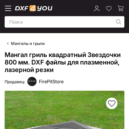
Мангалы и грыли
Мангал гриль квадратный Звездочки
800 мм. DXF файлы для плазменной,
лазерной резки
FirePitStore
Продавец: