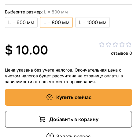
Выберите размер:
L = 800 мм
L = 600 мм
L = 800 мм
L = 1000 мм
$ 10.00
отзывов 0
Цена указана без учета налогов. Окончательная цена с
учетом налогов будет рассчитана на странице оплаты в
зависимости от вашего места проживания.
Купить сейчас
Добавить в корзину
Задать вопрос