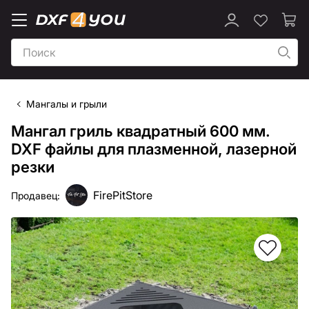
Мангалы и грыли
Мангал гриль квадратный 600 мм.
DXF файлы для плазменной, лазерной
резки
FirePitStore
Продавец: