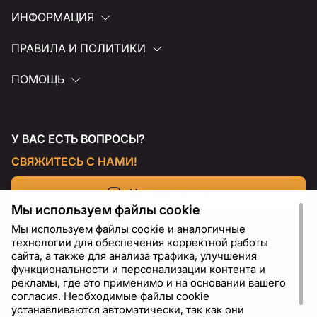
ИНФОРМАЦИЯ
ПРАВИЛА И ПОЛИТИКИ
ПОМОЩЬ
У ВАС ЕСТЬ ВОПРОСЫ?
СВЯЖИТЕСЬ С НАМИ!
Напишите нам
Мы используем файлы cookie
Мы используем файлы cookie и аналогичные
технологии для обеспечения корректной работы
сайта, а также для анализа трафика, улучшения
функциональности и персонализации контента и
рекламы, где это применимо и на основании вашего
согласия. Необходимые файлы cookie
устанавливаются автоматически, так как они