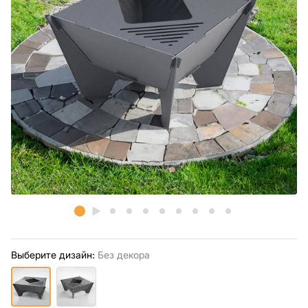
Выберите дизайн:
Без декора