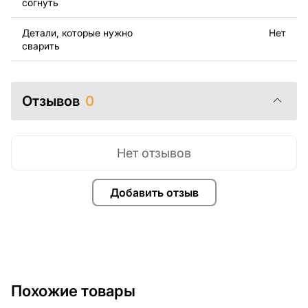
согнуть
свяжитесь с нами в любое время, мы всегда готовы
помочь.
Детали, которые нужно
Нет
сварить
Отзывов
0
Нет отзывов
Добавить отзыв
Похожие товары