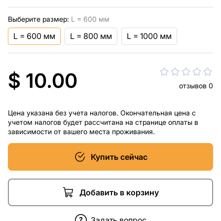
Выберите размер:
L = 600 мм
L = 600 мм
L = 800 мм
L = 1000 мм
$ 10.00
отзывов 0
Цена указана без учета налогов. Окончательная цена с
учетом налогов будет рассчитана на странице оплаты в
зависимости от вашего места проживания.
Купить сейчас
Добавить в корзину
Задать вопрос