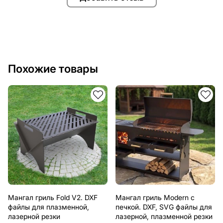
Похожие товары
Мангал гриль Fold V2. DXF
Мангал гриль Modern с
файлы для плазменной,
печкой. DXF, SVG файлы для
лазерной резки
лазерной, плазменной резки