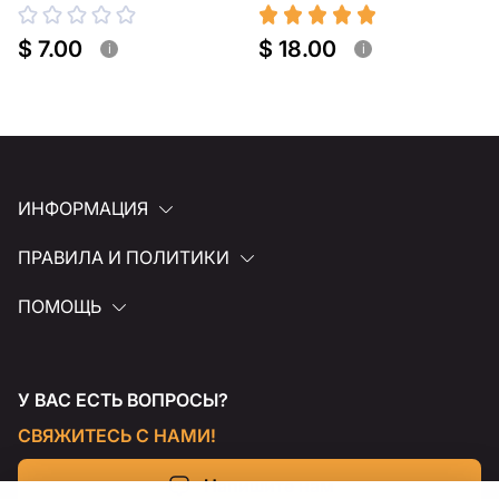
$ 7.00
$ 18.00
i
i
ИНФОРМАЦИЯ
ПРАВИЛА И ПОЛИТИКИ
ПОМОЩЬ
У ВАС ЕСТЬ ВОПРОСЫ?
СВЯЖИТЕСЬ С НАМИ!
Напишите нам