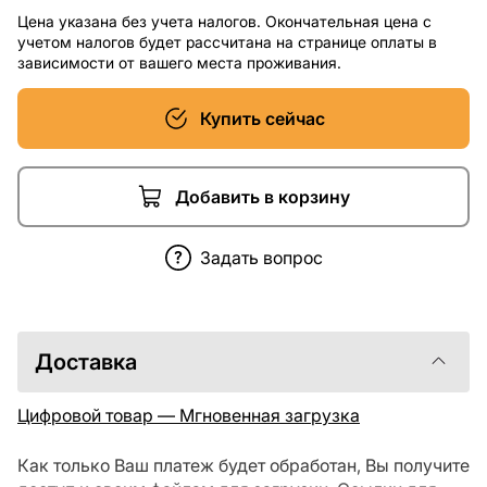
Цена указана без учета налогов. Окончательная цена с
учетом налогов будет рассчитана на странице оплаты в
зависимости от вашего места проживания.
Купить сейчас
Добавить в корзину
Задать вопрос
Доставка
Цифровой товар — Мгновенная загрузка
Как только Ваш платеж будет обработан, Вы получите