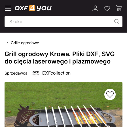
Grille ogrodowe
Grill ogrodowy Krowa. Pliki DXF, SVG
do cięcia laserowego i plazmowego
DXFcollection
Sprzedawca: