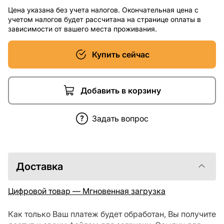
Цена указана без учета налогов. Окончательная цена с
учетом налогов будет рассчитана на странице оплаты в
зависимости от вашего места проживания.
Купить сейчас
Добавить в корзину
Задать вопрос
Доставка
Цифровой товар — Мгновенная загрузка
Как только Ваш платеж будет обработан, Вы получите