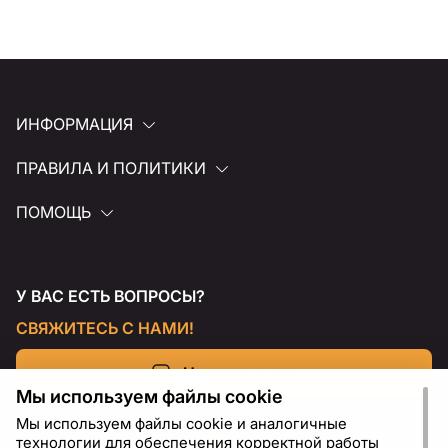
ИНФОРМАЦИЯ
ПРАВИЛА И ПОЛИТИКИ
ПОМОЩЬ
У ВАС ЕСТЬ ВОПРОСЫ?
СВЯЖИТЕСЬ С НАМИ!
Напишите нам
Мы используем файлы cookie
Мы используем файлы cookie и аналогичные
технологии для обеспечения корректной работы