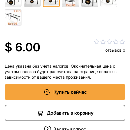
$ 6.00
отзывов 0
Цена указана без учета налогов. Окончательная цена с
учетом налогов будет рассчитана на странице оплаты в
зависимости от вашего места проживания.
Купить сейчас
Добавить в корзину
Задать вопрос