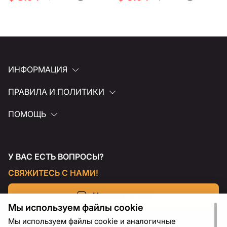
ИНФОРМАЦИЯ
ПРАВИЛА И ПОЛИТИКИ
ПОМОЩЬ
У ВАС ЕСТЬ ВОПРОСЫ?
СВЯЖИТЕСЬ С НАМИ!
Напишите нам
Мы используем файлы cookie
Мы используем файлы cookie и аналогичные