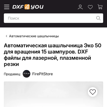
Автоматические шашлычницы
Автоматическая шашлычница Эко 50
для вращения 15 шампуров. DXF
файлы для лазерной, плазменной
резки
FirePitStore
Продавец: