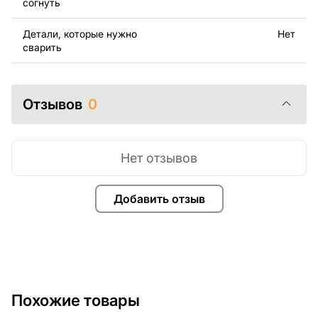
согнуть
Если у вас остались вопросы или вам нужна помощь,
свяжитесь с нами в любое время, мы всегда готовы
Детали, которые нужно
Нет
помочь.
сварить
Отзывов
0
Нет отзывов
Добавить отзыв
Похожие товары