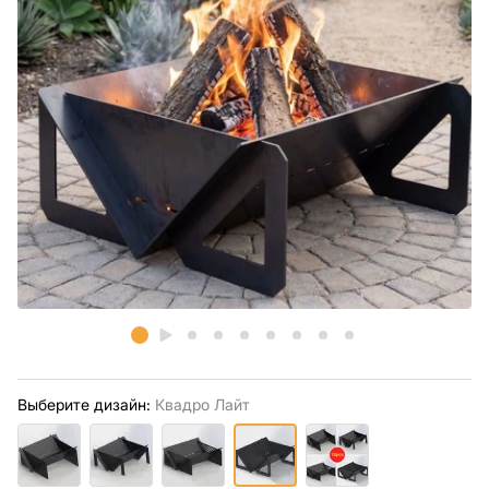
Выберите дизайн:
Квадро Лайт