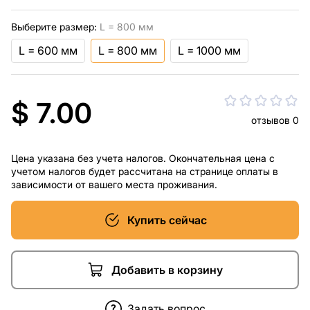
Выберите размер:
L = 800 мм
L = 600 мм
L = 800 мм
L = 1000 мм
$ 7.00
отзывов 0
Цена указана без учета налогов. Окончательная цена с
учетом налогов будет рассчитана на странице оплаты в
зависимости от вашего места проживания.
Купить сейчас
Добавить в корзину
Задать вопрос