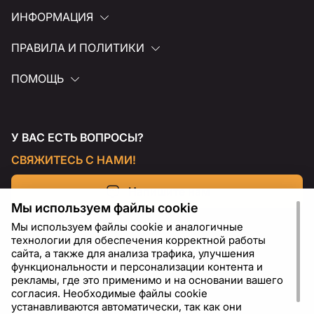
ИНФОРМАЦИЯ
ПРАВИЛА И ПОЛИТИКИ
ПОМОЩЬ
У ВАС ЕСТЬ ВОПРОСЫ?
СВЯЖИТЕСЬ С НАМИ!
Напишите нам
Мы используем файлы cookie
Мы используем файлы cookie и аналогичные
технологии для обеспечения корректной работы
сайта, а также для анализа трафика, улучшения
функциональности и персонализации контента и
рекламы, где это применимо и на основании вашего
согласия. Необходимые файлы cookie
устанавливаются автоматически, так как они