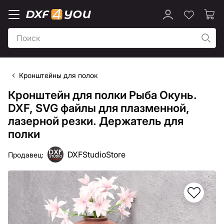
Кронштейны для полок
Кронштейн для полки Рыба Окунь.
DXF, SVG файлы для плазменной,
лазерной резки. Держатель для
полки
DXFStudioStore
Продавец: