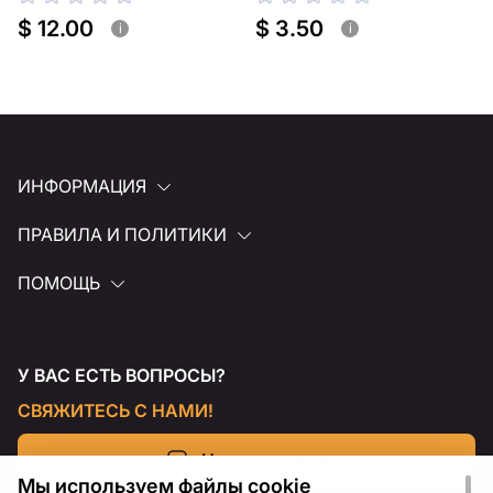
для полки
для полки
$ 12.00
$ 3.50
i
i
ИНФОРМАЦИЯ
ПРАВИЛА И ПОЛИТИКИ
ПОМОЩЬ
У ВАС ЕСТЬ ВОПРОСЫ?
СВЯЖИТЕСЬ С НАМИ!
Напишите нам
Мы используем файлы cookie