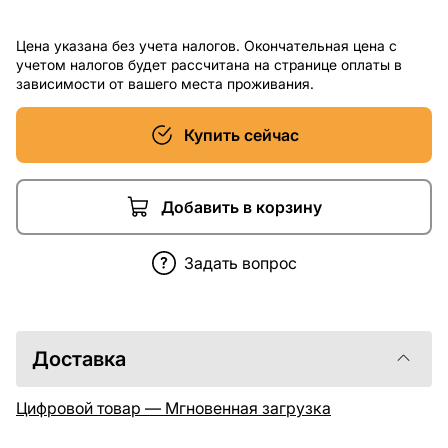
Цена указана без учета налогов. Окончательная цена с
учетом налогов будет рассчитана на странице оплаты в
зависимости от вашего места проживания.
Купить сейчас
Добавить в корзину
Задать вопрос
Доставка
Цифровой товар — Мгновенная загрузка