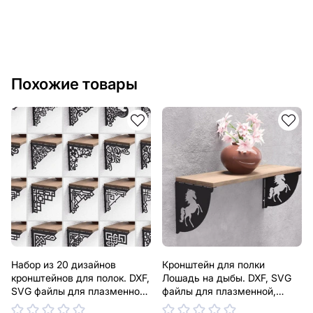
Похожие товары
Набор из 20 дизайнов
Кронштейн для полки
кронштейнов для полок. DXF,
Лошадь на дыбы. DXF, SVG
SVG файлы для плазменной,
файлы для плазменной,
лазерной резки. Держатель
лазерной резки. Держатель