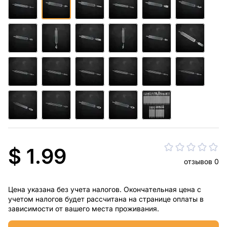
$ 1.99
отзывов 0
Цена указана без учета налогов. Окончательная цена с
учетом налогов будет рассчитана на странице оплаты в
зависимости от вашего места проживания.