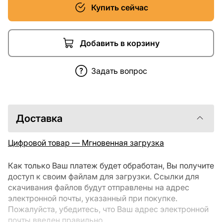
Купить сейчас
Добавить в корзину
Задать вопрос
Доставка
Цифровой товар — Мгновенная загрузка
Как только Ваш платеж будет обработан, Вы получите
доступ к своим файлам для загрузки. Ссылки для
скачивания файлов будут отправлены на адрес
электронной почты, указанный при покупке.
Пожалуйста, убедитесь, что Ваш адрес электронной
почты введен правильно.