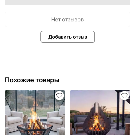
Нет отзывов
Добавить отзыв
Похожие товары