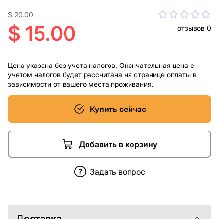
$ 20.00
$ 15.00
отзывов 0
Цена указана без учета налогов. Окончательная цена с
учетом налогов будет рассчитана на странице оплаты в
зависимости от вашего места проживания.
Купить сейчас
Добавить в корзину
Задать вопрос
Доставка