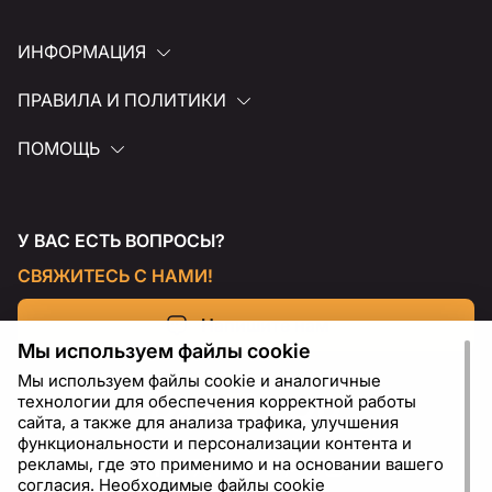
ИНФОРМАЦИЯ
ПРАВИЛА И ПОЛИТИКИ
ПОМОЩЬ
У ВАС ЕСТЬ ВОПРОСЫ?
СВЯЖИТЕСЬ С НАМИ!
Напишите нам
Мы используем файлы cookie
Мы используем файлы cookie и аналогичные
технологии для обеспечения корректной работы
сайта, а также для анализа трафика, улучшения
функциональности и персонализации контента и
рекламы, где это применимо и на основании вашего
согласия. Необходимые файлы cookie