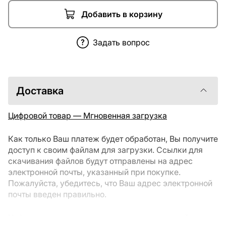
Добавить в корзину
Задать вопрос
Доставка
Цифровой товар — Мгновенная загрузка
Как только Ваш платеж будет обработан, Вы получите
доступ к своим файлам для загрузки. Ссылки для
скачивания файлов будут отправлены на адрес
электронной почты, указанный при покупке.
Пожалуйста, убедитесь, что Ваш адрес электронной
почты введен правильно.
Цифровые товары, доступные для мгновенной