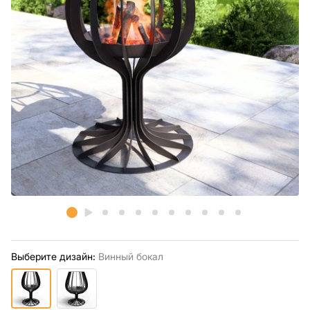
Выберите дизайн:
Винный бокал