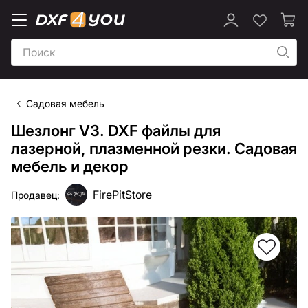
Садовая мебель
Шезлонг V3. DXF файлы для
лазерной, плазменной резки. Садовая
мебель и декор
FirePitStore
Продавец: