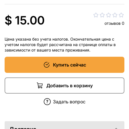
$ 15.00
отзывов 0
Цена указана без учета налогов. Окончательная цена с
учетом налогов будет рассчитана на странице оплаты в
зависимости от вашего места проживания.
Купить сейчас
Добавить в корзину
Задать вопрос