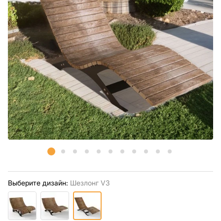
Выберите дизайн:
Шезлонг V3