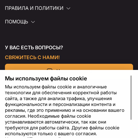
ПРАВИЛА И ПОЛИТИКИ
ПОМОЩЬ
У ВАС ЕСТЬ ВОПРОСЫ?
СВЯЖИТЕСЬ С НАМИ!
Напишите нам
Мы используем файлы cookie
Мы используем файлы cookie и аналогичные
технологии для обеспечения корректной работы
сайта, а также для анализа трафика, улучшения
функциональности и персонализации контента и
рекламы, где это применимо и на основании вашего
согласия. Необходимые файлы cookie
устанавливаются автоматически, так как они
требуются для работы сайта. Другие файлы cookie
используются только с вашего согласия.