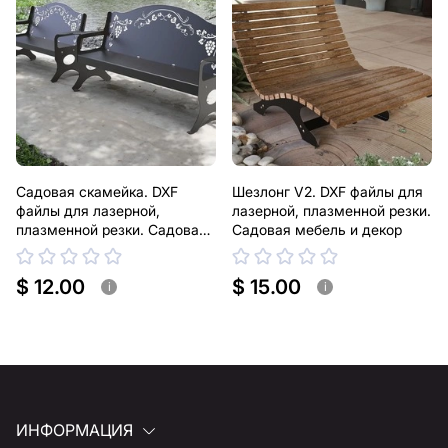
Садовая скамейка. DXF
Шезлонг V2. DXF файлы для
файлы для лазерной,
лазерной, плазменной резки.
плазменной резки. Садовая
Садовая мебель и декор
мебель и декор
$ 12.00
$ 15.00
i
i
ИНФОРМАЦИЯ