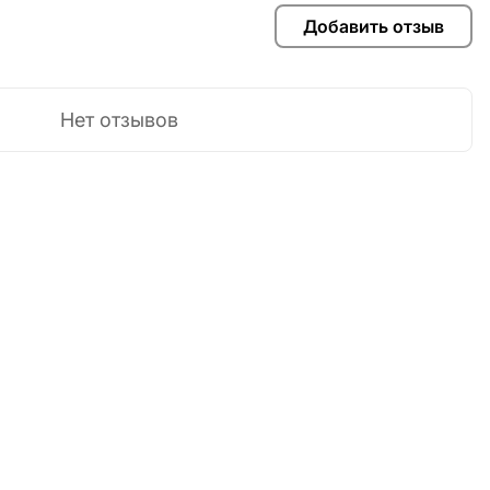
Добавить отзыв
Нет отзывов