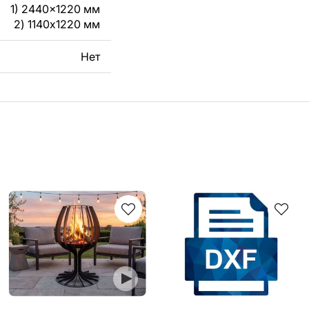
1) 2440x1220 мм
2) 1140x1220 мм
Нет