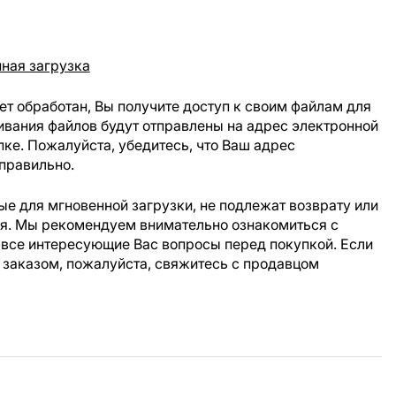
ная загрузка
ет обработан, Вы получите доступ к своим файлам для
ивания файлов будут отправлены на адрес электронной
пке. Пожалуйста, убедитесь, что Ваш адрес
правильно.
е для мгновенной загрузки, не подлежат возврату или
ия. Мы рекомендуем внимательно ознакомиться с
 все интересующие Вас вопросы перед покупкой. Если
 заказом, пожалуйста, свяжитесь с продавцом