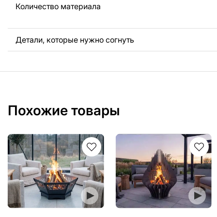
Количество материала
Детали, которые нужно согнуть
Похожие товары