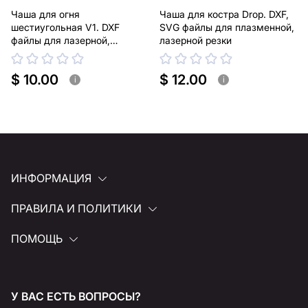
Чаша для огня
Чаша для костра Drop. DXF,
шестиугольная V1. DXF
SVG файлы для плазменной,
файлы для лазерной,
лазерной резки
плазменной резки
$ 10.00
$ 12.00
i
i
ИНФОРМАЦИЯ
ПРАВИЛА И ПОЛИТИКИ
ПОМОЩЬ
У ВАС ЕСТЬ ВОПРОСЫ?