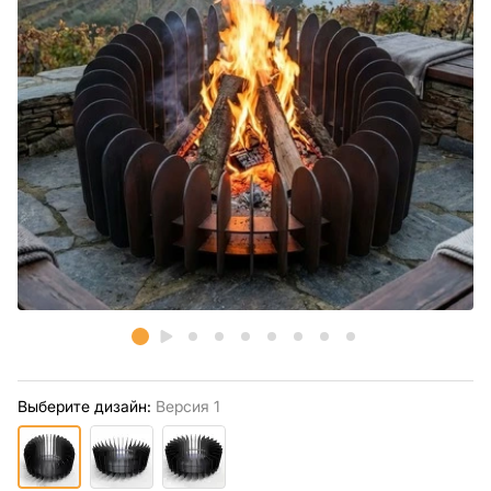
Выберите дизайн:
Версия 1