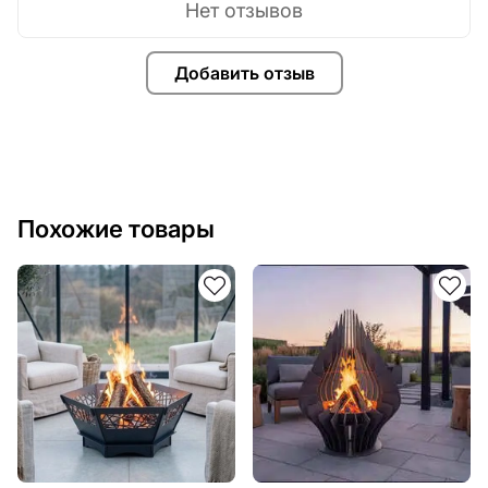
Нет отзывов
Добавить отзыв
Похожие товары