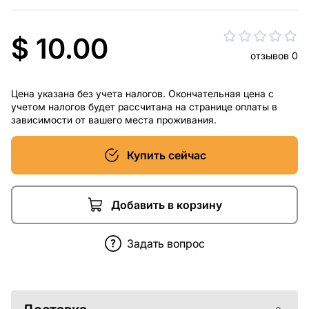
$ 10.00
отзывов 0
Цена указана без учета налогов. Окончательная цена с
учетом налогов будет рассчитана на странице оплаты в
зависимости от вашего места проживания.
Купить сейчас
Добавить в корзину
Задать вопрос