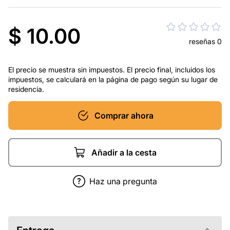
$ 10.00
reseñas 0
El precio se muestra sin impuestos. El precio final, incluidos los
impuestos, se calculará en la página de pago según su lugar de
residencia.
Comprar ahora
Añadir a la cesta
Haz una pregunta