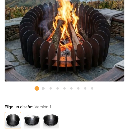
Elige un diseño:
Versión 1