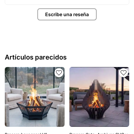
Escribe una reseña
Artículos parecidos