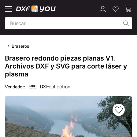
Braseros
Brasero redondo piezas planas V1.
Archivos DXF y SVG para corte láser y
plasma
DXFcollection
Vendedor: