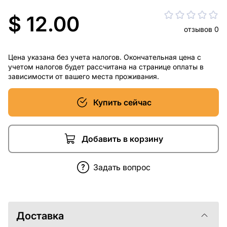
$ 12.00
отзывов 0
Цена указана без учета налогов. Окончательная цена с
учетом налогов будет рассчитана на странице оплаты в
зависимости от вашего места проживания.
Купить сейчас
Добавить в корзину
Задать вопрос
Доставка