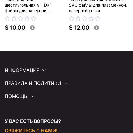
шестиугольная V1. DXF
SVG файлы для плазменной,
файлы для лазерной,
лазерной резки
плазменной резки
$ 10.00
$ 12.00
i
i
ИНФОРМАЦИЯ
ПРАВИЛА И ПОЛИТИКИ
ПОМОЩЬ
У ВАС ЕСТЬ ВОПРОСЫ?
СВЯЖИТЕСЬ С НАМИ!