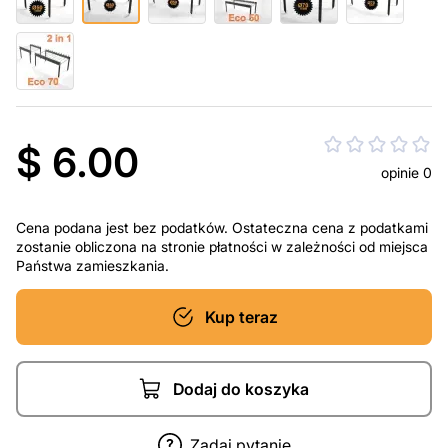
$ 6.00
opinie 0
Cena podana jest bez podatków. Ostateczna cena z podatkami
zostanie obliczona na stronie płatności w zależności od miejsca
Państwa zamieszkania.
Kup teraz
Dodaj do koszyka
Zadaj pytanie