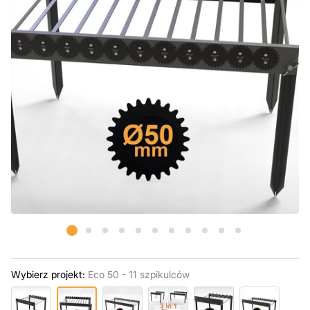
Wybierz projekt:
Eco 50 - 11 szpikulców