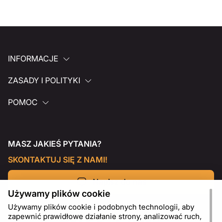
INFORMACJE
ZASADY I POLITYKI
POMOC
MASZ JAKIEŚ PYTANIA?
SKONTAKTUJ SIĘ Z NAMI!
Napisz do nas
Używamy plików cookie
Używamy plików cookie i podobnych technologii, aby
zapewnić prawidłowe działanie strony, analizować ruch,