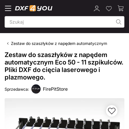
Zestaw do szaszłyków z napędem automatycznym
Zestaw do szaszłyków z napędem
automatycznym Eco 50 - 11 szpikulców.
Pliki DXF do cięcia laserowego i
plazmowego.
FirePitStore
Sprzedawca: