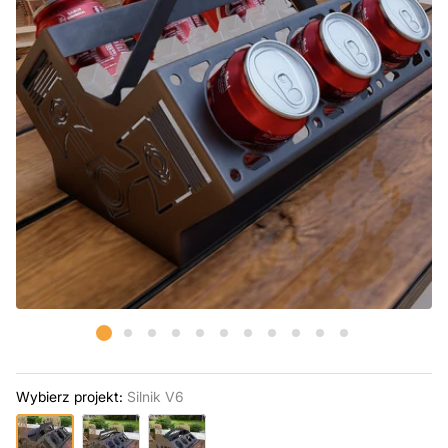
Wybierz projekt:
Silnik V6