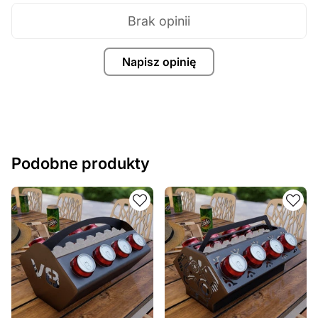
Brak opinii
Napisz opinię
Podobne produkty