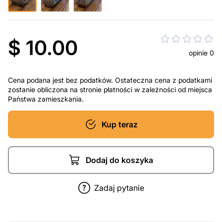
$ 10.00
opinie 0
Cena podana jest bez podatków. Ostateczna cena z podatkami
zostanie obliczona na stronie płatności w zależności od miejsca
Państwa zamieszkania.
Kup teraz
Dodaj do koszyka
Zadaj pytanie