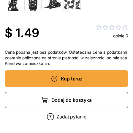
$ 1.49
opinie 0
Cena podana jest bez podatków. Ostateczna cena z podatkami
zostanie obliczona na stronie płatności w zależności od miejsca
Państwa zamieszkania.
Kup teraz
Dodaj do koszyka
Zadaj pytanie