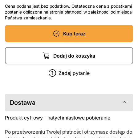
Cena podana jest bez podatków. Ostateczna cena z podatkami
zostanie obliczona na stronie płatności w zależności od miejsca
Państwa zamieszkania.
Kup teraz
Dodaj do koszyka
Zadaj pytanie
Dostawa
Produkt cyfrowy - natychmiastowe pobieranie
Po przetworzeniu Twojej płatności otrzymasz dostęp do