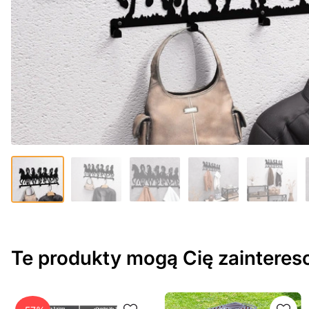
Te produkty mogą Cię zaintere