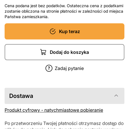
Cena podana jest bez podatków. Ostateczna cena z podatkami
zostanie obliczona na stronie płatności w zależności od miejsca
Państwa zamieszkania.
Kup teraz
Dodaj do koszyka
Zadaj pytanie
Dostawa
Produkt cyfrowy - natychmiastowe pobieranie
Po przetworzeniu Twojej płatności otrzymasz dostęp do