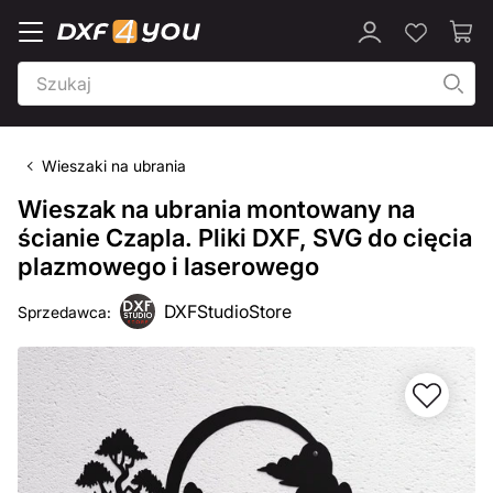
Wieszaki na ubrania
Wieszak na ubrania montowany na
ścianie Czapla. Pliki DXF, SVG do cięcia
plazmowego i laserowego
DXFStudioStore
Sprzedawca: