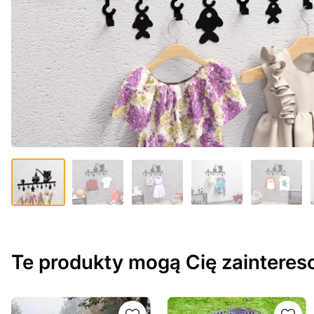
Te produkty mogą Cię zaintere