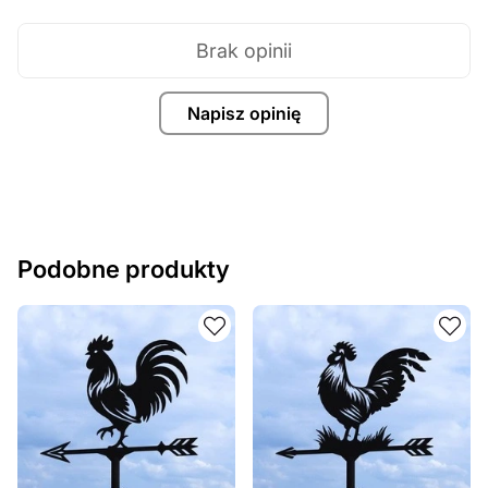
Brak opinii
Napisz opinię
Podobne produkty