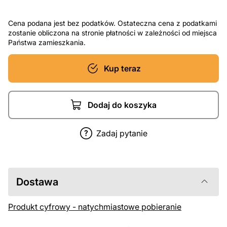
Cena podana jest bez podatków. Ostateczna cena z podatkami
zostanie obliczona na stronie płatności w zależności od miejsca
Państwa zamieszkania.
Kup teraz
Dodaj do koszyka
Zadaj pytanie
Dostawa
Produkt cyfrowy - natychmiastowe pobieranie