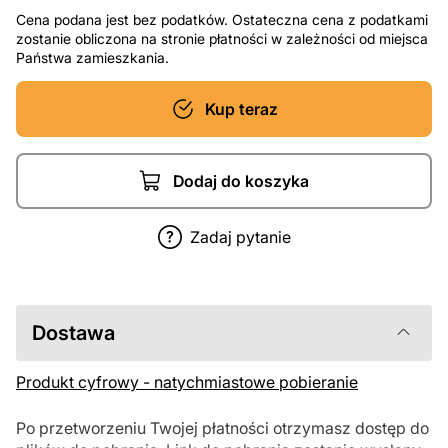
Cena podana jest bez podatków. Ostateczna cena z podatkami
zostanie obliczona na stronie płatności w zależności od miejsca
Państwa zamieszkania.
Kup teraz
Dodaj do koszyka
Zadaj pytanie
Dostawa
Produkt cyfrowy - natychmiastowe pobieranie
Po przetworzeniu Twojej płatności otrzymasz dostęp do