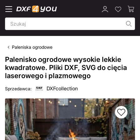
Paleniska ogrodowe
Palenisko ogrodowe wysokie lekkie
kwadratowe. Pliki DXF, SVG do cięcia
laserowego i plazmowego
DXFcollection
Sprzedawca: