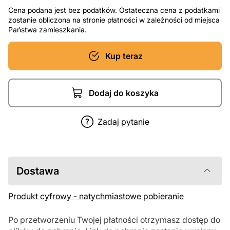
Cena podana jest bez podatków. Ostateczna cena z podatkami
zostanie obliczona na stronie płatności w zależności od miejsca
Państwa zamieszkania.
Kup teraz
Dodaj do koszyka
Zadaj pytanie
Dostawa
Produkt cyfrowy - natychmiastowe pobieranie
Po przetworzeniu Twojej płatności otrzymasz dostęp do