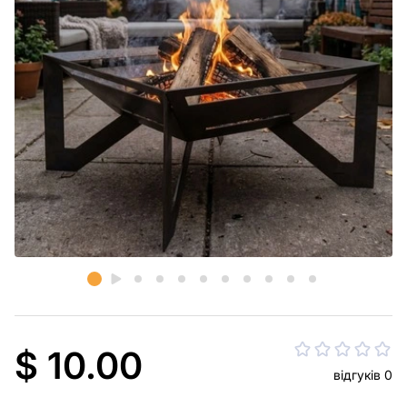
$ 10.00
відгуків 0