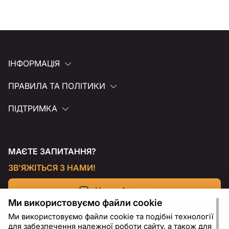
ІНФОРМАЦІЯ
ПРАВИЛА ТА ПОЛІТИКИ
ПІДТРИМКА
МАЄТЕ ЗАПИТАННЯ?
ЗВ'ЯЖІТЬСЯ З НАМИ!
Напишіть нам
Ми використовуємо файли cookie
Ми використовуємо файли cookie та подібні технології
для забезпечення належної роботи сайту, а також для