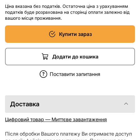
Ціна вказана без податків. Остаточна ціна з урахуванням
податків буде розрахована на сторінці оплати залежно від
вашого місця проживання.
Купити зараз
Додати до кошика
Поставити запитання
Доставка
Цифровий товар — Миттєве завантаження
Після обробки Вашого платежу Ви отримаєте доступ