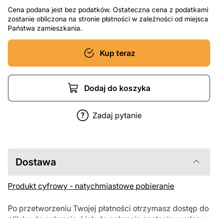
Cena podana jest bez podatków. Ostateczna cena z podatkami
zostanie obliczona na stronie płatności w zależności od miejsca
Państwa zamieszkania.
Kup teraz
Dodaj do koszyka
Zadaj pytanie
Dostawa
Produkt cyfrowy - natychmiastowe pobieranie
Po przetworzeniu Twojej płatności otrzymasz dostęp do