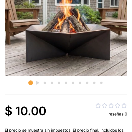
$ 10.00
reseñas 0
El precio se muestra sin impuestos. El precio final, incluidos los