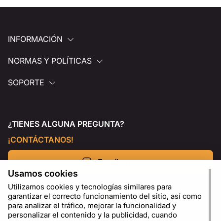
INFORMACIÓN
NORMAS Y POLÍTICAS
SOPORTE
¿TIENES ALGUNA PREGUNTA?
¡CONTÁCTANOS!
Escríbenos
Usamos cookies
Utilizamos cookies y tecnologías similares para
garantizar el correcto funcionamiento del sitio, así como
para analizar el tráfico, mejorar la funcionalidad y
personalizar el contenido y la publicidad, cuando