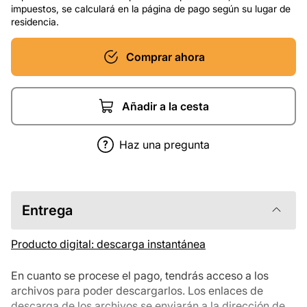
impuestos, se calculará en la página de pago según su lugar de
residencia.
Comprar ahora
Añadir a la cesta
Haz una pregunta
Entrega
Producto digital: descarga instantánea
En cuanto se procese el pago, tendrás acceso a los
archivos para poder descargarlos. Los enlaces de
descarga de los archivos se enviarán a la dirección de