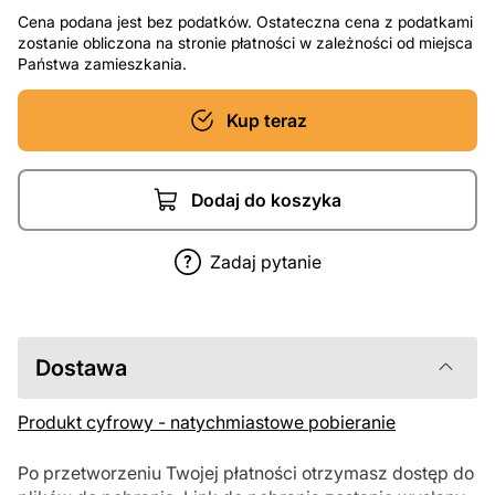
Cena podana jest bez podatków. Ostateczna cena z podatkami
zostanie obliczona na stronie płatności w zależności od miejsca
Państwa zamieszkania.
Kup teraz
Dodaj do koszyka
Zadaj pytanie
Dostawa
Produkt cyfrowy - natychmiastowe pobieranie
Po przetworzeniu Twojej płatności otrzymasz dostęp do