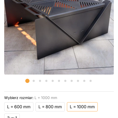
Wybierz rozmiar:
L = 1000 mm
L = 600 mm
L = 800 mm
L = 1000 mm