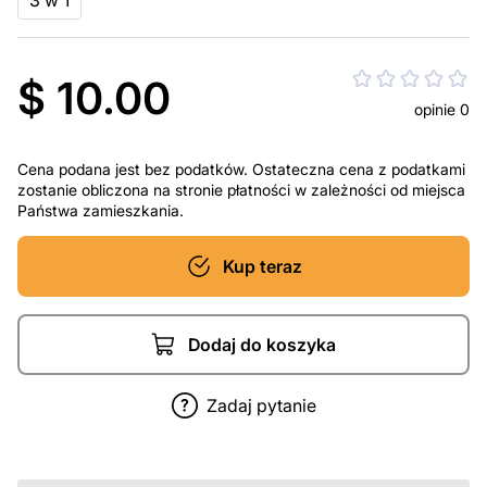
3 w 1
$ 10.00
opinie 0
Cena podana jest bez podatków. Ostateczna cena z podatkami
zostanie obliczona na stronie płatności w zależności od miejsca
Państwa zamieszkania.
Kup teraz
Dodaj do koszyka
Zadaj pytanie