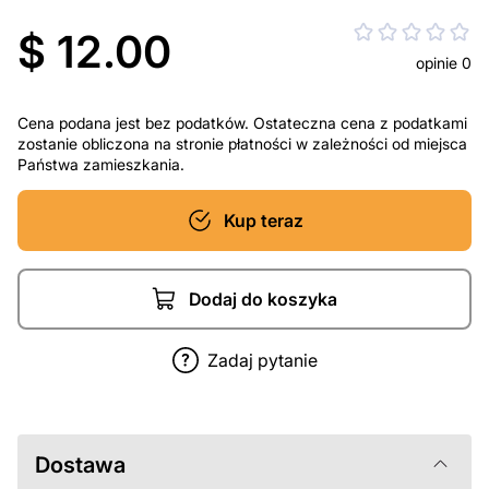
$ 12.00
opinie 0
Cena podana jest bez podatków. Ostateczna cena z podatkami
zostanie obliczona na stronie płatności w zależności od miejsca
Państwa zamieszkania.
Kup teraz
Dodaj do koszyka
Zadaj pytanie
Dostawa