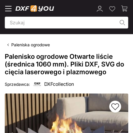
Paleniska ogrodowe
Palenisko ogrodowe Otwarte liście
(średnica 1060 mm). Pliki DXF, SVG do
cięcia laserowego i plazmowego
DXFcollection
Sprzedawca: