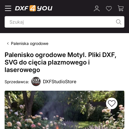
Paleniska ogrodowe
Palenisko ogrodowe Motyl. Pliki DXF,
SVG do cięcia plazmowego i
laserowego
DXFStudioStore
Sprzedawca: