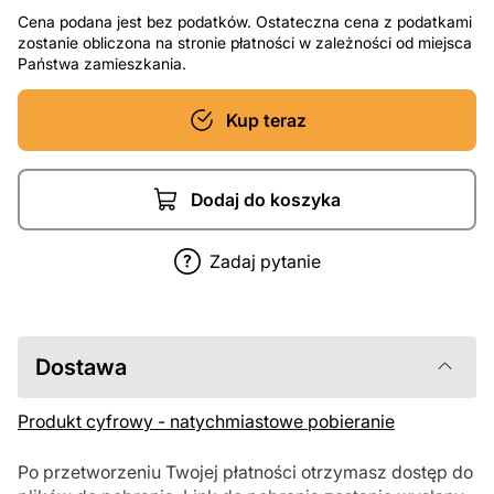
Cena podana jest bez podatków. Ostateczna cena z podatkami
zostanie obliczona na stronie płatności w zależności od miejsca
Państwa zamieszkania.
Kup teraz
Dodaj do koszyka
Zadaj pytanie
Dostawa
Produkt cyfrowy - natychmiastowe pobieranie
Po przetworzeniu Twojej płatności otrzymasz dostęp do