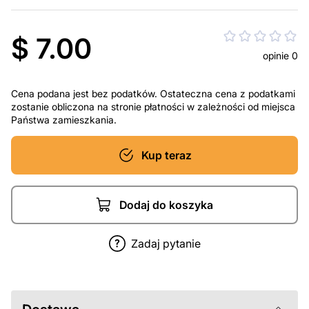
$ 7.00
opinie 0
Cena podana jest bez podatków. Ostateczna cena z podatkami
zostanie obliczona na stronie płatności w zależności od miejsca
Państwa zamieszkania.
Kup teraz
Dodaj do koszyka
Zadaj pytanie