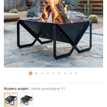
Wybierz projekt:
Lekkie prostokątne V1