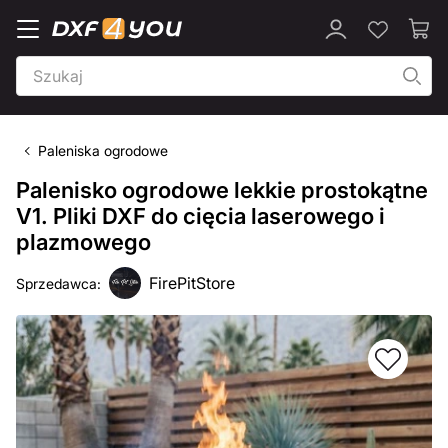
Paleniska ogrodowe
Palenisko ogrodowe lekkie prostokątne
V1. Pliki DXF do cięcia laserowego i
plazmowego
FirePitStore
Sprzedawca: