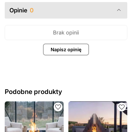
Opinie
0
Brak opinii
Napisz opinię
Podobne produkty