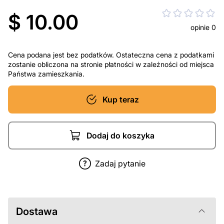
$ 10.00
opinie 0
Cena podana jest bez podatków. Ostateczna cena z podatkami
zostanie obliczona na stronie płatności w zależności od miejsca
Państwa zamieszkania.
Kup teraz
Dodaj do koszyka
Zadaj pytanie
Dostawa