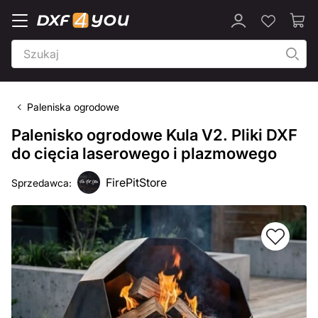
Paleniska ogrodowe
Palenisko ogrodowe Kula V2. Pliki DXF
do cięcia laserowego i plazmowego
FirePitStore
Sprzedawca: