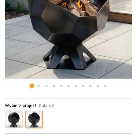
Wybierz projekt:
Kula V2