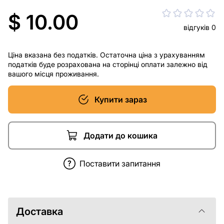
$ 10.00
відгуків 0
Ціна вказана без податків. Остаточна ціна з урахуванням
податків буде розрахована на сторінці оплати залежно від
вашого місця проживання.
Купити зараз
Додати до кошика
Поставити запитання
Доставка