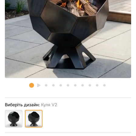
Виберіть дизайн:
Куля V2