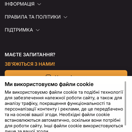
ІНФОРМАЦІЯ
ПРАВИЛА ТА ПОЛІТИКИ
ПІДТРИМКА
МАЄТЕ ЗАПИТАННЯ?
ЗВ'ЯЖІТЬСЯ З НАМИ!
Напишіть нам
Ми використовуємо файли cookie
Ми використовуємо файли cookie та подібні технології
для забезпечення належної роботи сайту, а також для
аналізу трафіку, покращення функціональності та
персоналізації контенту і реклами, де це передбачено
та на основі вашої згоди. Необхідні файли cookie
встановлюються автоматично, оскільки вони потрібні
для роботи сайту. Інші файли cookie використовуються
лише за вашої згоди.