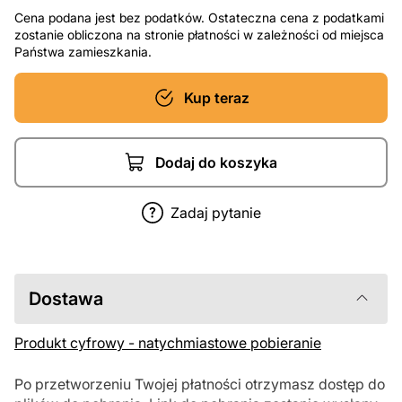
Cena podana jest bez podatków. Ostateczna cena z podatkami
zostanie obliczona na stronie płatności w zależności od miejsca
Państwa zamieszkania.
Kup teraz
Dodaj do koszyka
Zadaj pytanie
Dostawa
Produkt cyfrowy - natychmiastowe pobieranie
Po przetworzeniu Twojej płatności otrzymasz dostęp do