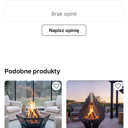
Brak opinii
Napisz opinię
Podobne produkty