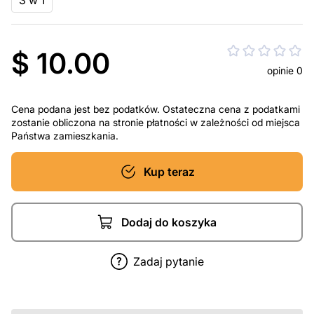
3 w 1
$ 10.00
opinie 0
Cena podana jest bez podatków. Ostateczna cena z podatkami
zostanie obliczona na stronie płatności w zależności od miejsca
Państwa zamieszkania.
Kup teraz
Dodaj do koszyka
Zadaj pytanie