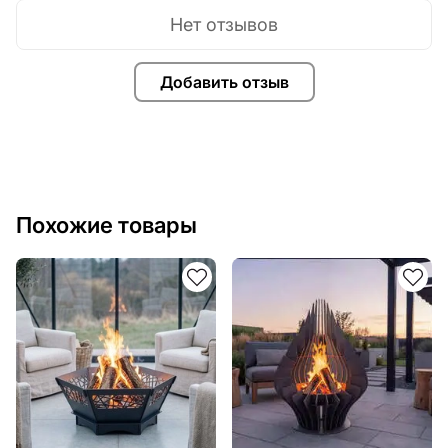
Нет отзывов
Добавить отзыв
Похожие товары