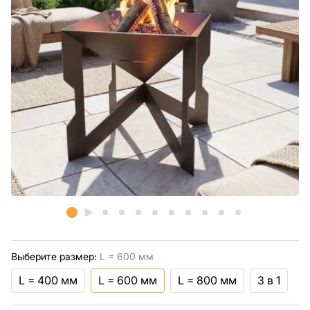
Выберите размер:
L = 600 мм
L = 400 мм
L = 600 мм
L = 800 мм
3 в 1