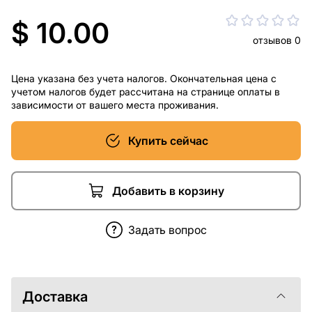
$ 10.00
отзывов 0
Цена указана без учета налогов. Окончательная цена с
учетом налогов будет рассчитана на странице оплаты в
зависимости от вашего места проживания.
Купить сейчас
Добавить в корзину
Задать вопрос
Доставка