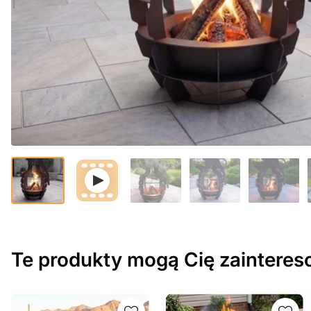
Te produkty mogą Cię zaintere