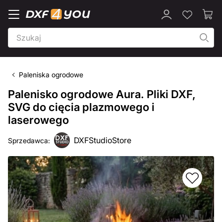
Paleniska ogrodowe
Palenisko ogrodowe Aura. Pliki DXF,
SVG do cięcia plazmowego i
laserowego
DXFStudioStore
Sprzedawca: