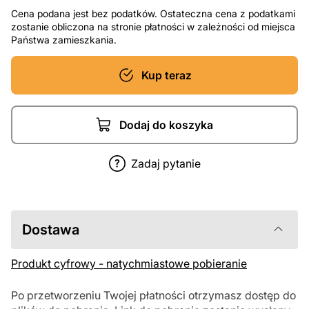
Cena podana jest bez podatków. Ostateczna cena z podatkami
zostanie obliczona na stronie płatności w zależności od miejsca
Państwa zamieszkania.
Kup teraz
Dodaj do koszyka
Zadaj pytanie
Dostawa
Produkt cyfrowy - natychmiastowe pobieranie
Po przetworzeniu Twojej płatności otrzymasz dostęp do