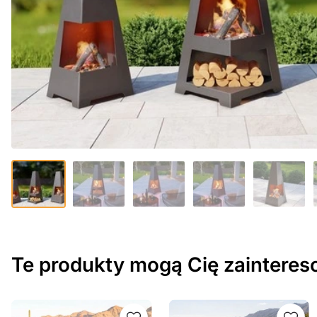
Te produkty mogą Cię zaintere