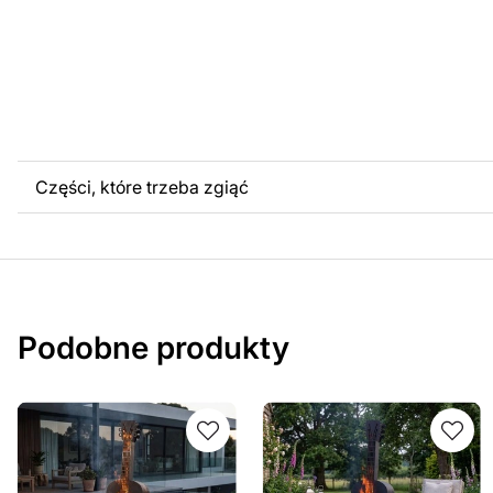
Części, które trzeba zgiąć
Podobne produkty