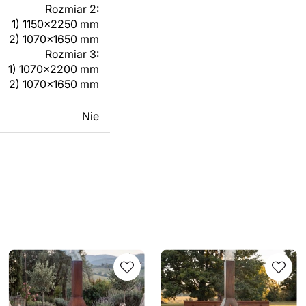
Rozmiar 2:
1) 1150x2250 mm
2) 1070x1650 mm
Rozmiar 3:
1) 1070x2200 mm
2) 1070x1650 mm
Nie