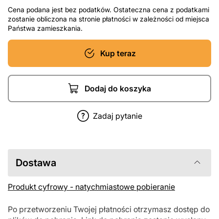
Cena podana jest bez podatków. Ostateczna cena z podatkami
zostanie obliczona na stronie płatności w zależności od miejsca
Państwa zamieszkania.
Kup teraz
Dodaj do koszyka
Zadaj pytanie
Dostawa
Produkt cyfrowy - natychmiastowe pobieranie
Po przetworzeniu Twojej płatności otrzymasz dostęp do