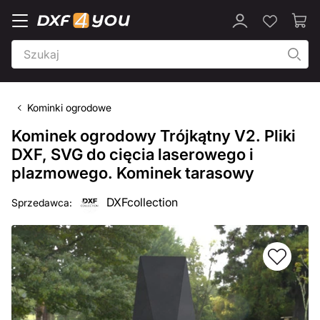
Kominki ogrodowe
Kominek ogrodowy Trójkątny V2. Pliki
DXF, SVG do cięcia laserowego i
plazmowego. Kominek tarasowy
DXFcollection
Sprzedawca: