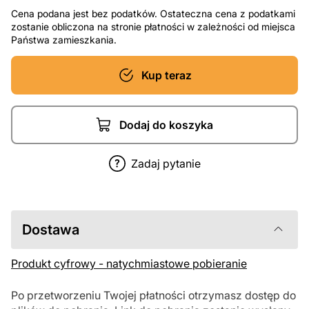
Cena podana jest bez podatków. Ostateczna cena z podatkami
zostanie obliczona na stronie płatności w zależności od miejsca
Państwa zamieszkania.
Kup teraz
Dodaj do koszyka
Zadaj pytanie
Dostawa
Produkt cyfrowy - natychmiastowe pobieranie
Po przetworzeniu Twojej płatności otrzymasz dostęp do