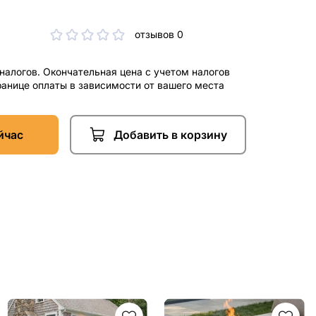
отзывов 0
 налогов. Окончательная цена с учетом налогов
ранице оплаты в зависимости от вашего места
йчас
Добавить в корзину