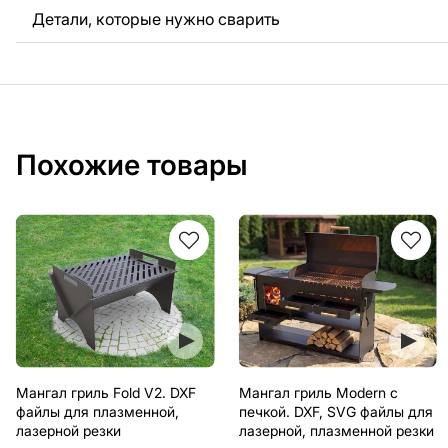
Детали, которые нужно сварить
Похожие товары
Мангал гриль Fold V2. DXF
Мангал гриль Modern с
файлы для плазменной,
печкой. DXF, SVG файлы для
лазерной резки
лазерной, плазменной резки