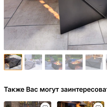
Также Вас могут заинтересова