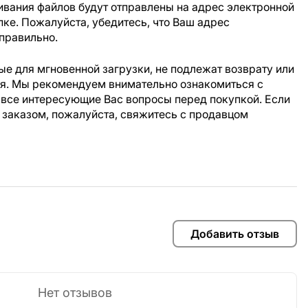
ивания файлов будут отправлены на адрес электронной
пке. Пожалуйста, убедитесь, что Ваш адрес
правильно.
е для мгновенной загрузки, не подлежат возврату или
ия. Мы рекомендуем внимательно ознакомиться с
 все интересующие Вас вопросы перед покупкой. Если
 заказом, пожалуйста, свяжитесь с продавцом
Добавить отзыв
Нет отзывов