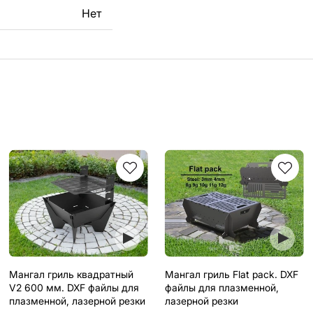
Нет
Мангал гриль квадратный
Мангал гриль Flat pack. DXF
V2 600 мм. DXF файлы для
файлы для плазменной,
плазменной, лазерной резки
лазерной резки